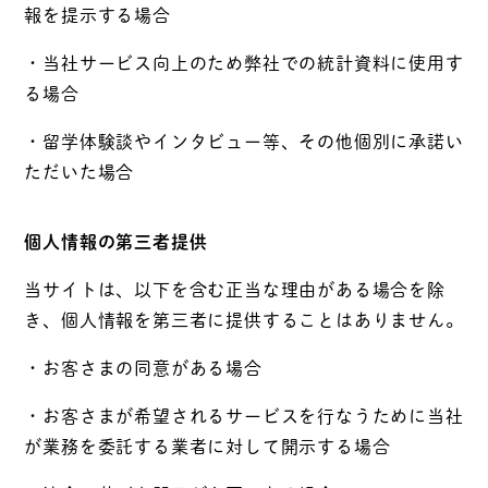
報を提示する場合
・当社サービス向上のため弊社での統計資料に使用す
る場合
・留学体験談やインタビュー等、その他個別に承諾い
ただいた場合
個人情報の第三者提供
当サイトは、以下を含む正当な理由がある場合を除
き、個人情報を第三者に提供することはありません。
・お客さまの同意がある場合
・お客さまが希望されるサービスを行なうために当社
が業務を委託する業者に対して開示する場合