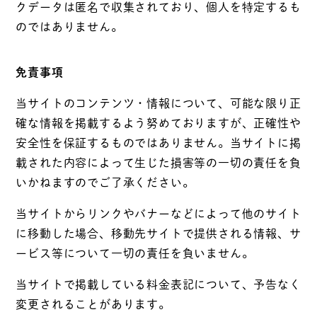
クデータは匿名で収集されており、個人を特定するも
のではありません。
免責事項
当サイトのコンテンツ・情報について、可能な限り正
確な情報を掲載するよう努めておりますが、正確性や
安全性を保証するものではありません。当サイトに掲
載された内容によって生じた損害等の一切の責任を負
いかねますのでご了承ください。
当サイトからリンクやバナーなどによって他のサイト
に移動した場合、移動先サイトで提供される情報、サ
ービス等について一切の責任を負いません。
当サイトで掲載している料金表記について、予告なく
変更されることがあります。