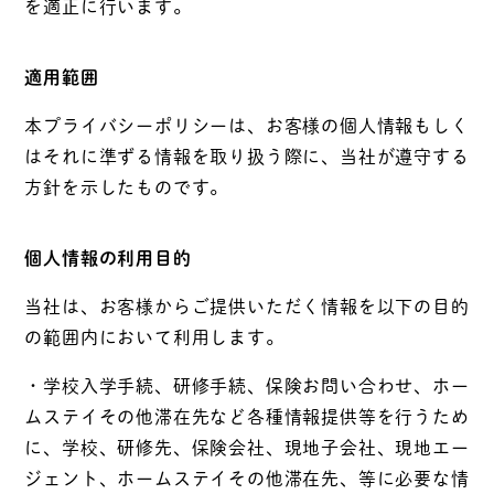
を適正に行います。
適用範囲
本プライバシーポリシーは、お客様の個人情報もしく
はそれに準ずる情報を取り扱う際に、当社が遵守する
方針を示したものです。
個人情報の利用目的
当社は、お客様からご提供いただく情報を以下の目的
の範囲内において利用します。
・学校入学手続、研修手続、保険お問い合わせ、ホー
ムステイその他滞在先など各種情報提供等を行うため
に、学校、研修先、保険会社、現地子会社、現地エー
ジェント、ホームステイその他滞在先、等に必要な情