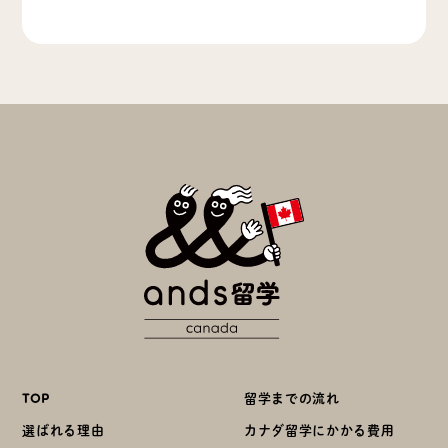
TOP
留学までの流れ
選ばれる理由
カナダ留学にかかる費用