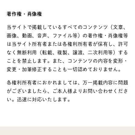
著作権・肖像権
当サイトで掲載しているすべてのコンテンツ（文章、
画像、動画、音声、ファイル等）の著作権・肖像権等
は当サイト所有者または各権利所有者が保有し、許可
なく無断利用（転載、複製、譲渡、二次利用等）する
ことを禁止します。また、コンテンツの内容を変形・
変更・加筆修正することも一切認めておりません。
各権利所有者におかれましては、万一掲載内容に問題
がございましたら、ご本人様よりお問い合わせくださ
い。迅速に対応いたします。