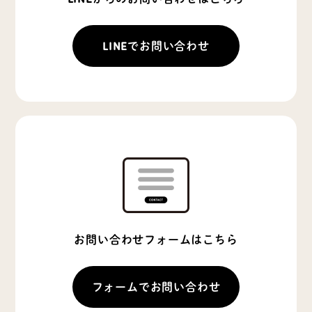
LINEでお問い合わせ
お問い合わせフォームはこちら
フォームでお問い合わせ