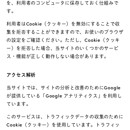
を、利用者のコンピュータに保存しておく仕組みで
す。
利用者はCookie（クッキー）を無効にすることで収
集を拒否することができますので、お使いのブラウザ
の設定をご確認ください。ただし、Cookie（クッキ
ー）を拒否した場合、当サイトのいくつかのサービ
ス・機能が正しく動作しない場合があります。
アクセス解析
当サイトでは、サイトの分析と改善のためにGoogle
が提供している「Google アナリティクス」を利用し
ています。
このサービスは、トラフィックデータの収集のために
Cookie（クッキー）を使用しています。トラフィッ