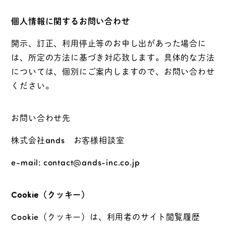
個人情報に関するお問い合わせ
開示、訂正、利用停止等のお申し出があった場合に
は、所定の方法に基づき対応致します。具体的な方法
については、個別にご案内しますので、お問い合わせ
ください。
お問い合わせ先
株式会社ands お客様相談室
e-mail: contact@ands-inc.co.jp
Cookie（クッキー）
Cookie（クッキー）は、利用者のサイト閲覧履歴