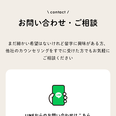
\ contact /
お問い合わせ・ご相談
まだ細かい希望はないけれど留学に興味がある方、
他社のカウンセリングをすでに受けた方でもお気軽に
ご相談ください
LINEからのお問い合わせはこちら