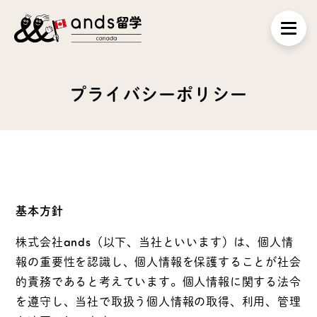
プライバシーポリシー
基本方針
株式会社ands（以下、当社といいます）は、個人情
報の重要性を認識し、個人情報を保護することが社会
的責務であると考えています。個人情報に関する法令
を遵守し、当社で取扱う個人情報の取得、利用、管理