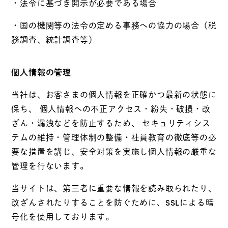
・法令に基づき開示が必要である場合
・国の機関等の法令の定める事務への協力の場合（税
務調査、統計調査等）
個人情報の管理
当社は、お客さまの個人情報を正確かつ最新の状態に
保ち、 個人情報への不正アクセス・紛失・破損・改
ざん・漏洩などを防止するため、 セキュリティシス
テムの維持・管理体制の整備・社員教育の徹底等の必
要な措置を講じ、安全対策を実施し個人情報の厳重な
管理を行ないます。
当サイトは、第三者に重要な情報を読み取られたり、
改ざんされたりすることを防ぐために、SSLによる暗
号化を使用しております。