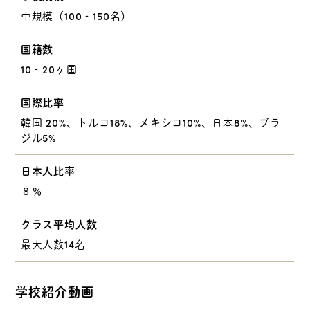
中規模（100‐150名）
国籍数
10‐20ヶ国
国際比率
韓国 20%、トルコ18%、メキシコ10%、日本8%、ブラ
ジル5%
日本人比率
８％
クラス平均人数
最大人数14名
学校紹介動画