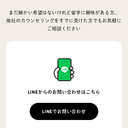
まだ細かい希望はないけれど留学に興味がある方、
他社のカウンセリングをすでに受けた方でもお気軽に
ご相談ください
LINEからのお問い合わせはこちら
LINEでお問い合わせ