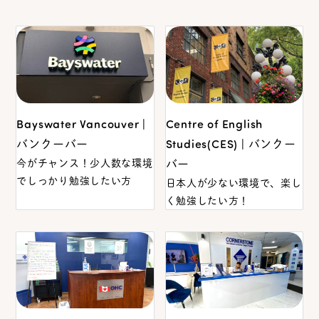
Bayswater Vancouver |
Centre of English
バンクーバー
Studies(CES) | バンクー
今がチャンス！少人数な環境
バー
でしっかり勉強したい方
日本人が少ない環境で、楽し
く勉強したい方！