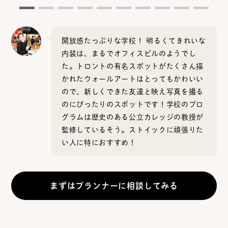
開放感たっぷりな学校！ 明るくてきれいな
内装は、まるでオフィスビルのようでし
た。トロントの有名スポットがたくさん描
かれたウォールアートはとってもかわいい
ので、新しくできた友達と映え写真を撮る
のにぴったりのスポットです！学校のプロ
グラムは歴史のある公立カレッジの教授が
監修しているそう。ストイックに頑張りた
い人に特におすすめ！
まずはプランナーに相談してみる