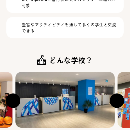
可能
豊富なアクティビティを通して多くの学生と交流
できる
どんな学校？