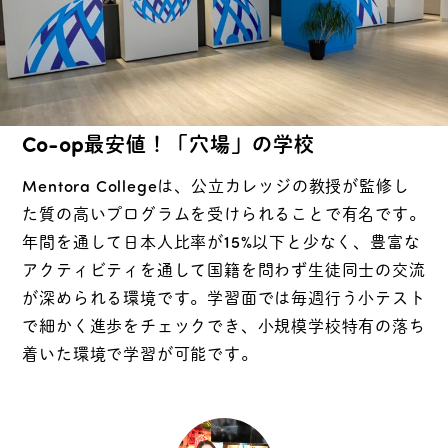
Co-op最安値！「穴場」の学校
Mentora Collegeは、公立カレッジの教授が監修し
た質の高いプログラムを受けられることで有名です。
年間を通して日本人比率が15%以下と少なく、豊富な
アクティビティを通して国籍を問わず生徒同士の交流
が深められる環境です。学習面では毎週行う小テスト
で細かく進歩をチェックでき、小規模学校特有の落ち
着いた環境で学習が可能です。