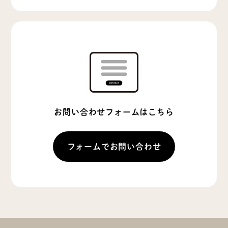
お問い合わせフォームはこちら
フォームでお問い合わせ