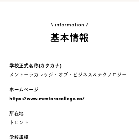
\ information /
基本情報
学校正式名称(カタカナ)
メントーラカレッジ・オブ・ビジネス＆テクノロジー
ホームページ
https://www.mentoracollege.ca/
所在地
トロント
学校規模