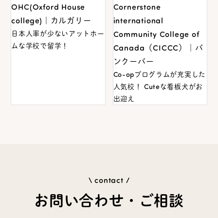
OHC(Oxford House
Cornerstone
college)｜カルガリー
international
日本人率が少ないアットホー
Community College of
ムな学校で留学！
Canada（CICCC）｜バ
ンクーバー
Co-opプログラムが充実した
人気校！ Cuteな看板犬がお
出迎え
\ contact /
お問い合わせ・ご相談