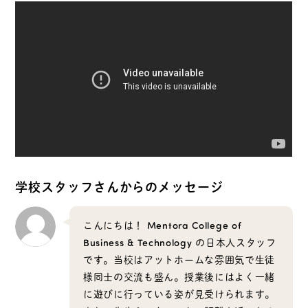
学校スタッフさんからのメッセージ
こんにちは！ Mentora College of
Business & Technology の日本人スタッフ
です。当校はアットホームな雰囲気で生徒
様同士の交流も盛ん。授業後にはよく一緒
に遊びに行っている姿が見受けられます。