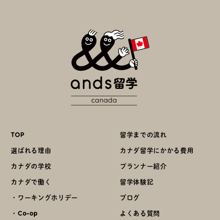
TOP
留学までの流れ
選ばれる理由
カナダ留学にかかる費用
カナダの学校
プランナー紹介
カナダで働く
留学体験記
・ワーキングホリデー
ブログ
・Co-op
よくある質問