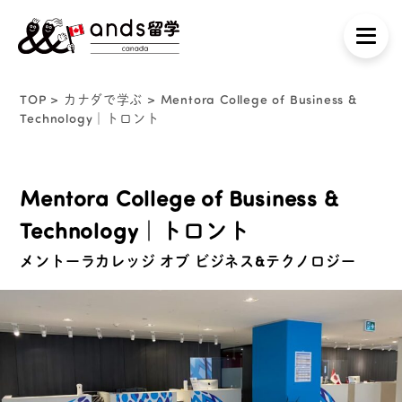
TOP
>
カナダで学ぶ
> Mentora College of Business &
Technology｜トロント
Mentora College of Business &
Technology｜トロント
メントーラカレッジ オブ ビジネス&テクノロジー