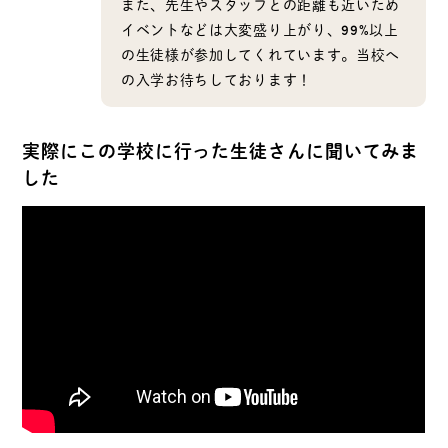
また、先生やスタッフとの距離も近いため
イベントなどは大変盛り上がり、99%以上
の生徒様が参加してくれています。当校へ
の入学お待ちしております！
実際にこの学校に行った生徒さんに聞いてみま
した