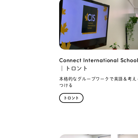
Connect International School
｜トロント
本格的なグループワークで英語＆考え
つける
トロント