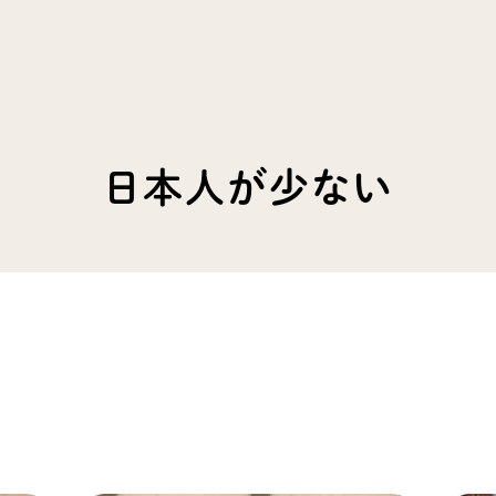
日本人が少ない