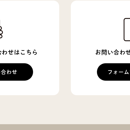
い合わせはこちら
お問い合わ
い合わせ
フォーム