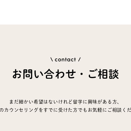
\ contact /
お問い合わせ・ご相談
まだ細かい希望はないけれど留学に興味がある方、
のカウンセリングをすでに受けた方でもお気軽にご相談く