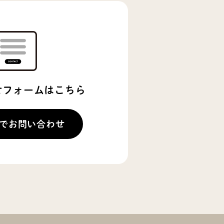
せフォームはこちら
でお問い合わせ