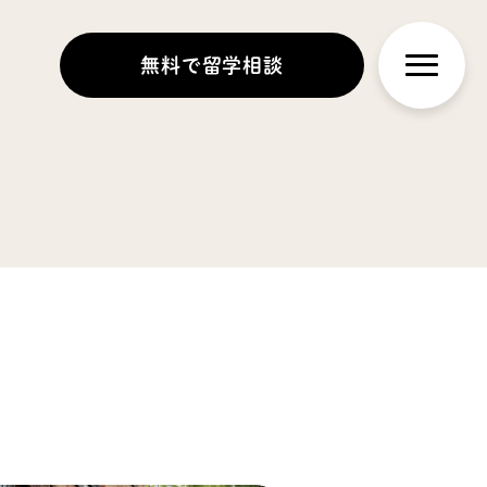
無料で留学相談