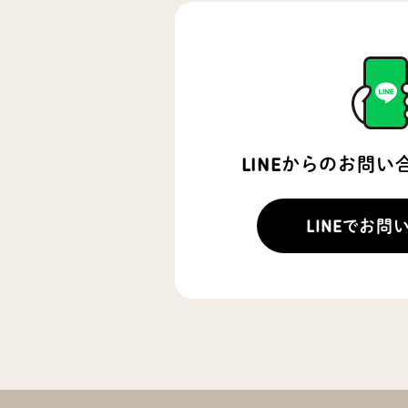
LINEからのお問
LINEでお問