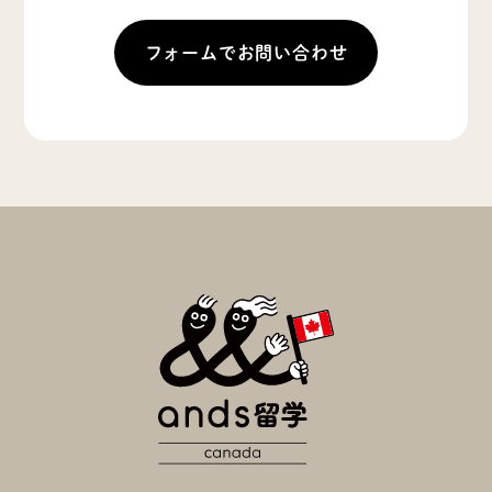
フォームでお問い合わせ