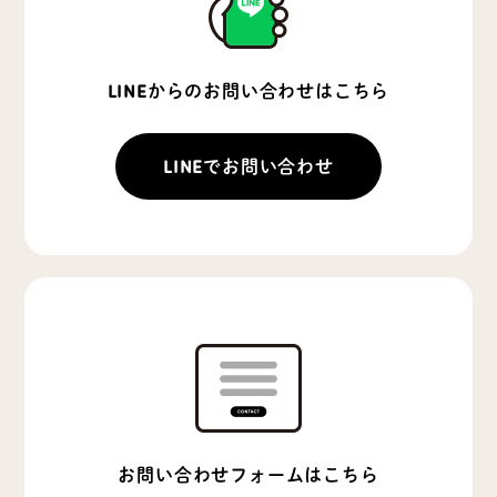
LINEからのお問い合わせはこちら
LINEでお問い合わせ
お問い合わせフォームはこちら