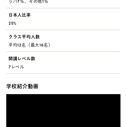
ッパ7％、その他1％
日本人比率
25%
クラス平均人数
平均12名（最大16名）
開講レベル数
7レベル
学校紹介動画