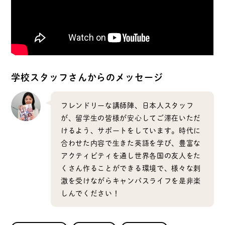
学校スタッフさんからのメッセージ
フレンドリーな講師陣、日本人スタッフ
が、留学生の皆様が安心してご滞在いただ
けるよう、サポートをしています。時代に
合わせた内容で生きた英語を学び、豊富な
アクティビティを通し世界各国の友人をた
くさん作ることができる環境で、様々な刺
激を受けながらキャンパスライフを是非楽
しんでください！