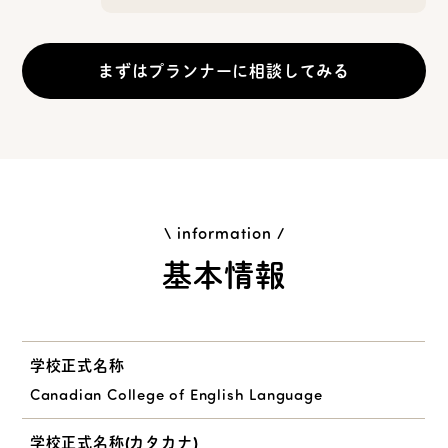
まずはプランナーに相談してみる
\ information /
基本情報
学校正式名称
Canadian College of English Language
学校正式名称(カタカナ)