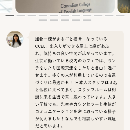
建物一棟がまるごと校舎になっている
CCEL。出入りができる屋上は緑があふ
れ、気持ちの良い空間が広がっています。
生徒が働いている校内のカフェでは、ラン
チをしたり国際交流をしたりと自由に過ご
せます。多くの人が利用しているので友達
づくりに最適かも！ 日本人スタッフは３名
と他校に比べて多く、スタッフルームは相
談に来る生徒で常に賑わっています。大き
い学校でも、先生やカウンセラーと生徒が
コミュニケーションを密に取っている様子
が伺えました！なんでも相談しやすい環境
だと思います。