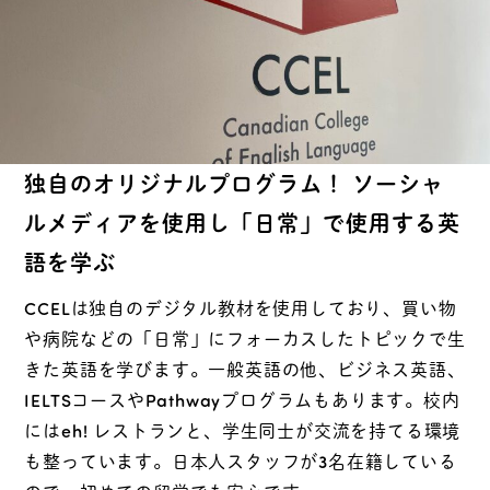
独自のオリジナルプログラム！ ソーシャ
ルメディアを使用し「日常」で使用する英
語を学ぶ
CCELは独自のデジタル教材を使用しており、買い物
や病院などの「日常」にフォーカスしたトピックで生
きた英語を学びます。一般英語の他、ビジネス英語、
IELTSコースやPathwayプログラムもあります。校内
にはeh! レストランと、学生同士が交流を持てる環境
も整っています。日本人スタッフが3名在籍している