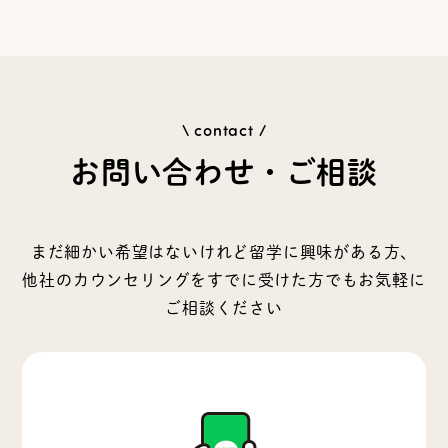
\ contact /
お問い合わせ・ご相談
まだ細かい希望はないけれど留学に興味がある方、
他社のカウンセリングをすでに受けた方でもお気軽に
ご相談ください