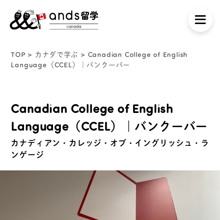
TOP
>
カナダで学ぶ
> Canadian College of English
Language（CCEL）｜バンクーバー
Canadian College of English
Language（CCEL）｜バンクーバー
カナディアン・カレッジ・オブ・イングリッシュ・ラ
ンゲージ