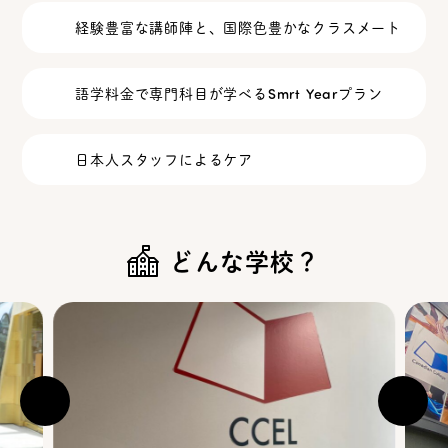
経験豊富な講師陣と、国際色豊かなクラスメート
語学料金で専門科目が学べるSmrt Yearプラン
日本人スタッフによるケア
どんな学校？