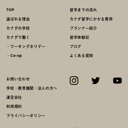
TOP
留学までの流れ
選ばれる理由
カナダ留学にかかる費用
カナダの学校
プランナー紹介
カナダで働く
留学体験記
・ワーキングホリデー
ブログ
・Co-op
よくある質問
お問い合わせ
学校・教育機関・法人の方へ
運営会社
利用規約
プライバシーポリシー