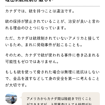
カナダでは、銃を持つことは違法です。
銃の保持が禁止されていることが、治安が良いと言わ
れる理由のひとつになっています。
ただ、カナダは銃規制されていないアメリカと接して
いるため、まれに発砲事件が起こることも。
そのため、カナダで銃が使われる事件に巻き込まれる
可能性もゼロではありません。
もしも銃を使って脅された場合は無理に抵抗はしない
で、金品を渡すなどして身の安全を第一に考えること
が大切です。
アメリカからカナダ間は陸続きで行くこと
ができますが、入国審査はとても時間がか