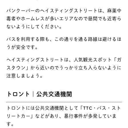
バンクーバーのヘイスティングストリートは、麻薬中
毒者やホームレスが多いエリアなので昼間でも近寄ら
ないようにしてください。
バスを利用する際も、この通りを通る路線は避けるほ
うが安全です。
ヘイスティングストリートは、人気観光スポット「ガ
スタウン」から近いのでうっかり立ち入らないように
注意しましょう。
トロント｜公共交通機関
トロントには公共交通機関として「TTC・バス・スト
リートカー」などがあり、暴行事件が多発していま
す。