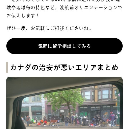
域や地域毎の特色など、渡航前オリエンテーションで
お伝えします！
ぜひ一度、お気軽にご相談くださいね。
気軽に留学相談してみる
カナダの治安が悪いエリアまとめ