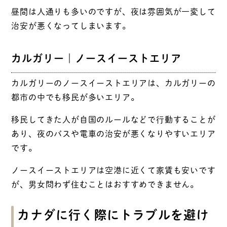
昼間は人通りも多いのですが、夜は雰囲気が一変して
治安が悪くなってしまいます。
カルガリー｜ノースイーストエリア
カルガリーのノースイーストエリアは、カルガリーの
都市の中でも移民が多いエリア。
移民してきた人が自国のルールなどで行動することが
あり、夜のバスや電車の治安が悪くなりやすいエリア
です。
ノースイーストエリアは空港に近くて家賃も安いです
が、男女問わず住むことはおすすめできません。
カナダに行く際にトラブルを避け