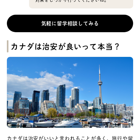
気軽に留学相談してみる
カナダは治安が良いって本当？
カナダは治安がいいと言われることが多く、旅行や留