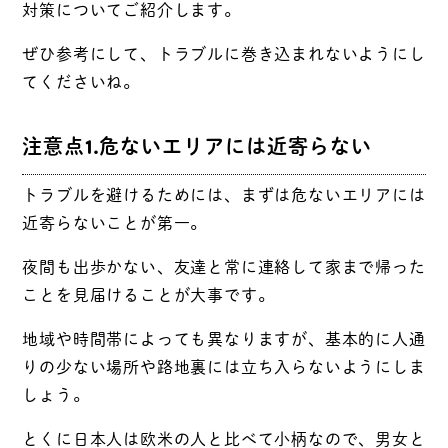
対策についてご紹介します。
ぜひ参考にして、トラブルに巻き込まれないようにし
てくださいね。
注意点1.危ないエリアには近寄らない
トラブルを避けるためには、まずは危ないエリアには
近寄らないことが第一。
夜間も出歩かない、友達と常に連絡して家まで帰った
ことを見届けることが大事です。
地域や時間帯によっても異なりますが、基本的に人通
りの少ない場所や路地裏には立ち入らないようにしま
しょう。
とくに日本人は欧米の人と比べて小柄なので、男女と