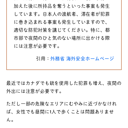
加えた後に所持品を奪うといった事案も発生
しています。日本人の渡航者、滞在者が犯罪
に巻き込まれる事案も発生していますので、
適切な防犯対策を講じてください。特に、都
市部で夜間のひと気のない場所に出かける際
には注意が必要です。
引用：
外務省 海外安全ホームページ
最近ではカナダでも銃を使用した犯罪も増え、夜間の
外出には注意が必要です。
ただし一部の危険なエリアにむやみに近づかなけれ
ば、女性でも昼間に1人で歩くことは問題ありませ
ん。