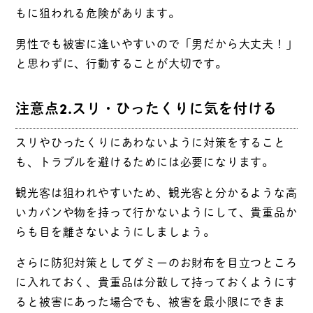
もに狙われる危険があります。
男性でも被害に逢いやすいので「男だから大丈夫！」
と思わずに、行動することが大切です。
注意点2.スリ・ひったくりに気を付ける
スリやひったくりにあわないように対策をすること
も、トラブルを避けるためには必要になります。
観光客は狙われやすいため、観光客と分かるような高
いカバンや物を持って行かないようにして、貴重品か
らも目を離さないようにしましょう。
さらに防犯対策としてダミーのお財布を目立つところ
に入れておく、貴重品は分散して持っておくようにす
ると被害にあった場合でも、被害を最小限にできま