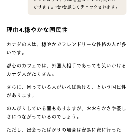
かります。1台1台厳しくチェックされます。
理由4.穏やかな国民性
カナダの人は、穏やかでフレンドリーな性格の人が多
いです。
都心のカフェでは、外国人相手であっても笑いかける
カナダ人がたくさん。
さらに、困っている人がいれば助ける、という国民性
があります。
のんびりしている面もありますが、おおらかさや優し
さにつながっているのでしょう。
ただし、出会ったばかりの場合は安易に家に行った