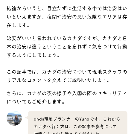
結論からいうと、目立たずに生活する中では治安はい
いといえますが、夜間や治安の悪い危険なエリアは存
在します。
治安がいいと言われているカナダですが、カナダと日
本の治安は違うということを忘れずに気をつけて行動
するようにしましょう。
この記事では、カナダの治安について現地スタッフの
リアルなコメントを交えてご説明いたします。
さらに、カナダの夜の様子や入国の際のセキュリティ
についてもご紹介します。
ands現地プランナーのYunaです。これから
カナダへ行く方は、この記事を参考にして
対策をしっかり行ってくださいね。