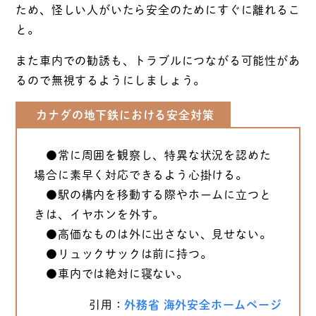
ため、怪しい人がいたら安全のためにすぐに離れるこ
と。
また車内での勧誘も、トラブルにつながる可能性があ
るので無視するようにしましょう。
カナダの地下鉄における安全対策
●常に周囲を観察し、特異な状況を認めた
場合に素早く対応できるよう心掛ける。
●駅の構内を移動する際やホームに立つと
きは、イヤホンを外す。
●高価なものは外に出さない、見せない。
●リュックサックは前に持つ。
●車内では絶対に寝ない。
引用：
外務省 海外安全ホームページ