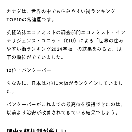
カナダは、世界の中でも住みやすい街ランキング
TOP10の常連国です。
英経済誌エコノミストの調査部門エコノミスト・イン
テリジェンス・ユニット（EIU）による「世界の住み
やすい街ランキング2024年版」の結果をみると、以
下の順位がでていました。
10位：バンクーバー
ちなみに、日本は7位に大阪がランクインしていまし
た。
バンクーバーがこれまでの最高位を獲得できたのは、
以前より治安が改善されてきている結果でしょう。
理由3.銃規制が厳しい