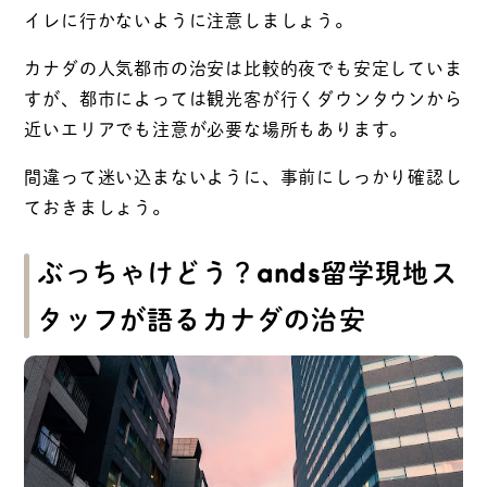
イレに行かないように注意しましょう。
カナダの人気都市の治安は比較的夜でも安定していま
すが、都市によっては観光客が行くダウンタウンから
近いエリアでも注意が必要な場所もあります。
間違って迷い込まないように、事前にしっかり確認し
ておきましょう。
ぶっちゃけどう？ands留学現地ス
タッフが語るカナダの治安