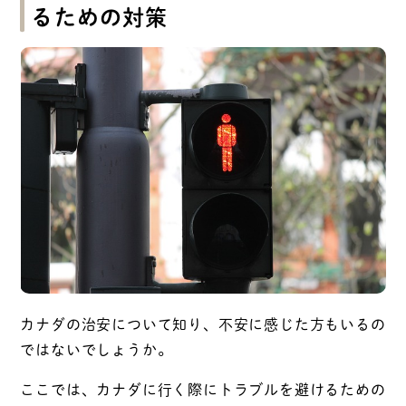
るための対策
カナダの治安について知り、不安に感じた方もいるの
ではないでしょうか。
ここでは、カナダに行く際にトラブルを避けるための