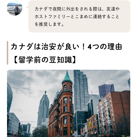
カナダで夜間に外出をされる際は、友達や
ホストファミリーとこまめに連絡すること
を推奨します。
カナダは治安が良い！4つの理由
【留学前の豆知識】