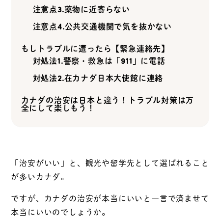
注意点3.薬物に近寄らない
注意点4.公共交通機関で気を抜かない
もしトラブルに遭ったら【緊急連絡先】
対処法1.警察・救急は「911」に電話
対処法2.在カナダ日本大使館に連絡
カナダの治安は日本と違う！トラブル対策は万
全にして楽しもう！
「治安がいい」と、観光や留学先として選ばれること
が多いカナダ。
ですが、カナダの治安が本当にいいと一言で済ませて
本当にいいのでしょうか。