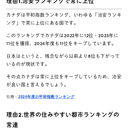
理由1.治安ランキングで常に上位
カナダは平和指数ランキング、いわゆる「治安ランキ
ング」で常に上位にある国です。
このランキングでカナダは2022年に12位・2023年に
11位を獲得、2024年度も11位をキープしています。
日本はというと、残念ながら以前より8位も下がって
いるのが現状です。
その点カナダは常に上位をキープしているため、治安
が良い国と言えるでしょう。
引用：
2024年度の平和指数ランキング
理由2.世界の住みやすい都市ランキングの
常連