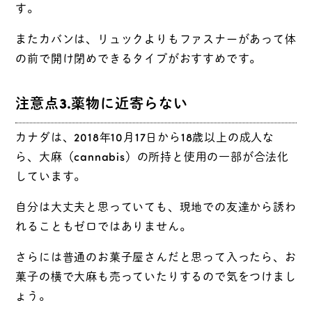
す。
またカバンは、リュックよりもファスナーがあって体
の前で開け閉めできるタイプがおすすめです。
注意点3.薬物に近寄らない
カナダは、2018年10月17日から18歳以上の成人な
ら、大麻（cannabis）の所持と使用の一部が合法化
しています。
自分は大丈夫と思っていても、現地での友達から誘わ
れることもゼロではありません。
さらには普通のお菓子屋さんだと思って入ったら、お
菓子の横で大麻も売っていたりするので気をつけまし
ょう。