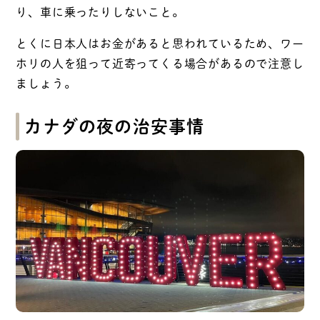
り、車に乗ったりしないこと。
とくに日本人はお金があると思われているため、ワー
ホリの人を狙って近寄ってくる場合があるので注意し
ましょう。
カナダの夜の治安事情