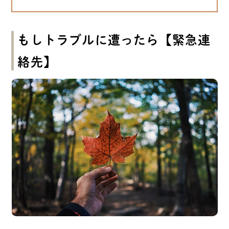
もしトラブルに遭ったら【緊急連
絡先】