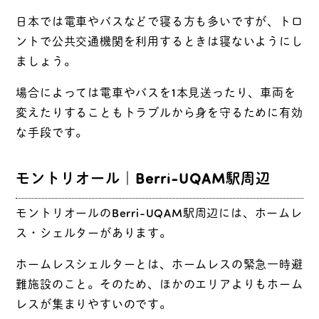
日本では電車やバスなどで寝る方も多いですが、トロ
ントで公共交通機関を利用するときは寝ないようにし
ましょう。
場合によっては電車やバスを1本見送ったり、車両を
変えたりすることもトラブルから身を守るために有効
な手段です。
モントリオール｜Berri-UQAM駅周辺
モントリオールのBerri-UQAM駅周辺には、ホームレ
ス・シェルターがあります。
ホームレスシェルターとは、ホームレスの緊急一時避
難施設のこと。そのため、ほかのエリアよりもホーム
レスが集まりやすいのです。