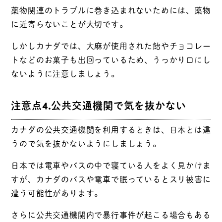
薬物関連のトラブルに巻き込まれないためには、薬物
に近寄らないことが大切です。
しかしカナダでは、大麻が使用された飴やチョコレー
トなどのお菓子も出回っているため、うっかり口にし
ないように注意しましょう。
注意点4.公共交通機関で気を抜かない
カナダの公共交通機関を利用するときは、日本とは違
うので気を抜かないようにしましょう。
日本では電車やバスの中で寝ている人をよく見かけま
すが、カナダのバスや電車で眠っているとスリ被害に
遭う可能性があります。
さらに公共交通機関内で暴行事件が起こる場合もある