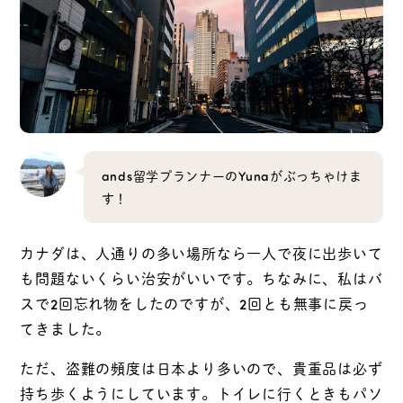
ands留学プランナーのYunaがぶっちゃけま
す！
カナダは、人通りの多い場所なら一人で夜に出歩いて
も問題ないくらい治安がいいです。ちなみに、私はバ
スで2回忘れ物をしたのですが、2回とも無事に戻っ
てきました。
ただ、盗難の頻度は日本より多いので、貴重品は必ず
持ち歩くようにしています。トイレに行くときもパソ