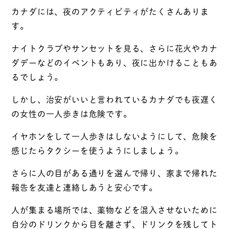
カナダには、夜のアクティビティがたくさんありま
す。
ナイトクラブやサンセットを見る、さらに花火やカナ
ダデーなどのイベントもあり、夜に出かけることもあ
るでしょう。
しかし、治安がいいと言われているカナダでも夜遅く
の女性の一人歩きは危険です。
イヤホンをして一人歩きはしないようにして、危険を
感じたらタクシーを使うようにしましょう。
さらに人の目がある通りを選んで帰り、家まで帰れた
報告を友達と連絡しあうと安心です。
人が集まる場所では、薬物などを混入させないために
自分のドリンクから目を離さず、ドリンクを残してト