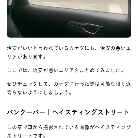
治安がいいと言われているカナダにも、治安の悪いエ
リアがあります。
ここでは、治安が悪いエリアをまとめてみました。
ぜひチェックして、カナダに行った際は可能な限り近
寄らないようにしましょう。
バンクーバー｜ヘイスティングストリート
この章で車から撮影されている画像がヘイスティング
ストリートです。