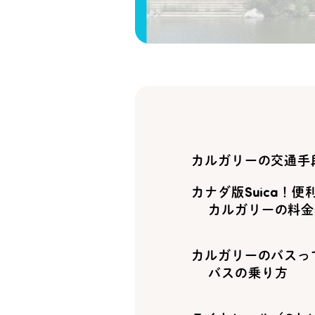
カルガリーの交通手
カナダ版Suica！
カルガリーの料金
カルガリーのバスっ
バスの乗り方