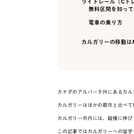
ライトレール（Cト
無料区間を知って
電車の乗り方
カルガリーの移動はM
カナダのアルバータ州にあるカル
カルガリーはほかの都市と比べて
カルガリー市内には、縦横に伸び
この記事ではカルガリーへの留学