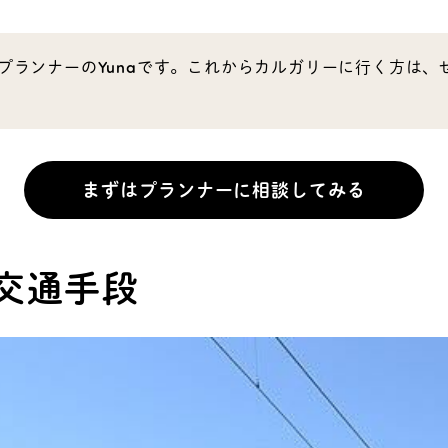
現地プランナーのYunaです。これからカルガリーに行く方は
まずはプランナーに相談してみる
交通手段