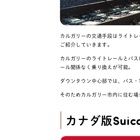
カルガリーの交通手段はライトレ
ご紹介していきます。
カルガリーのライトレールとバスは
ール関係なく乗り換えが可能。
ダウンタウン中心部では、バス・
そのためカルガリー市内に住む場
カナダ版Sui