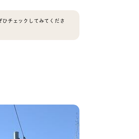
、ぜひチェックしてみてくださ