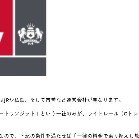
はJRや私鉄、そして市営など運営会社が異なります。
ートランジット」という一社のみが、ライトレール（Cトレ
なので、下記の条件を満たせば「一律の料金で乗り換えし