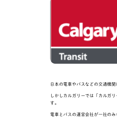
日本の電車やバスなどの交通機関
しかしカルガリーでは「カルガリ
す。
電車とバスの運営会社が一社のみ