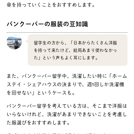
傘を持っていくことをおすすめします。
バンクーバーの服装の豆知識
留学生の方から、「日本からたくさん洋服
を持って来たけど、結局あまり使わなかっ
た」という声もよく耳にします。
また、バンクーバー留学中、洗濯したい時に「ホーム
ステイ・シェアハウスの決まりで、週1回しか洗濯機
を回せない」というケースも。
バンクーバー留学を考えている方は、そこまで洋服は
いらないけれど、洗濯があまりできないことを考慮し
た服選びをおすすめします。