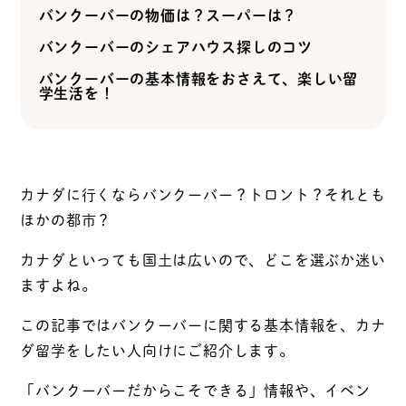
バンクーバーの物価は？スーパーは？
バンクーバーのシェアハウス探しのコツ
バンクーバーの基本情報をおさえて、楽しい留
学生活を！
カナダに行くならバンクーバー？トロント？それとも
ほかの都市？
カナダといっても国土は広いので、どこを選ぶか迷い
ますよね。
この記事ではバンクーバーに関する基本情報を、カナ
ダ留学をしたい人向けにご紹介します。
「バンクーバーだからこそできる」情報や、イベン