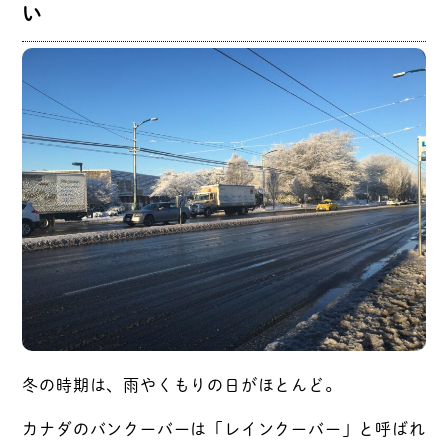
い
冬の時期は、雨やくもりの日がほとんど。
カナダのバンクーバーは「レインクーバー」と呼ばれ