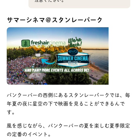
サマーシネマ＠スタンレーパーク
バンクーバーの西側にあるスタンレーパークでは、毎
年夏の夜に星空の下で映画を見ることができるんで
す。
風を感じながら、バンクーバーの夏を楽しむ夏季限定
の定番のイベント。