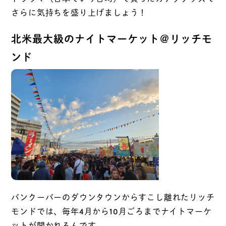
さらに気持ちを盛り上げましょう！
北米最大級のナイトマーケット＠リッチモ
ンド
バンクーバーのダウンタウンからすこし離れたリッチ
モンドでは、毎年4月から10月ごろまでナイトマーケ
ットが開かれるんです。