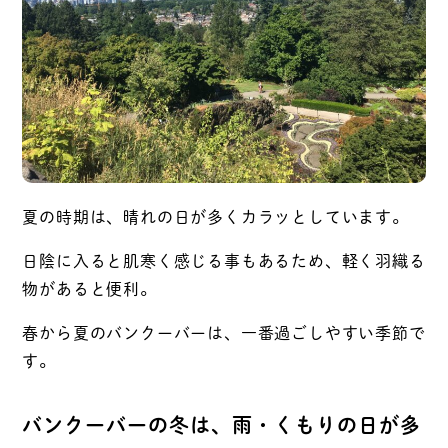
夏の時期は、晴れの日が多くカラッとしています。
日陰に入ると肌寒く感じる事もあるため、軽く羽織る
物があると便利。
春から夏のバンクーバーは、一番過ごしやすい季節で
す。
バンクーバーの冬は、雨・くもりの日が多