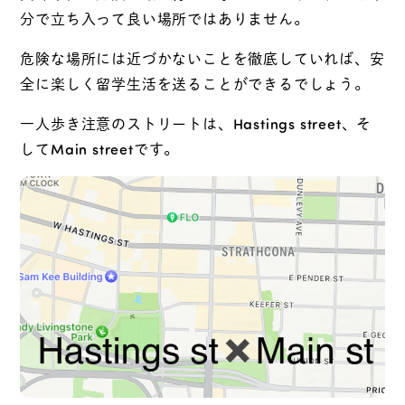
分で立ち入って良い場所ではありません。
危険な場所には近づかないことを徹底していれば、安
全に楽しく留学生活を送ることができるでしょう。
一人歩き注意のストリートは、Hastings street、そ
してMain streetです。