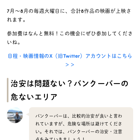
7月～8月の毎週火曜日に、合計8作品の映画が上映さ
れます。
参加費はなんと無料！この機会にぜひ参加してくださ
いね。
日程・映画情報のX（旧Twitter）アカウントはこちら
＞＞
治安は問題ない？バンクーバーの
危ないエリア
バンクーバーは、比較的治安が良いと言わ
れていますが、危険な場所は避けてくださ
い。それでは、バンクーバーの治安・注意
点をみていきましょう！