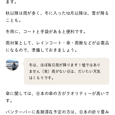
ます。
秋以降は雨が多く、冬に入った12月以降は、雪が降る
ことも。
冬用に、コートと手袋があると便利です。
雨対策として、レインコート・傘・雨靴などが必需品
になるので、準備しておきましょう。
冬は、ほぼ毎日雨が降ります！嘘ではあり
ません（笑）雨がない日は、だいたい天気
はくもりです。
傘に関しては、日本の傘の方がクオリティーが高いで
す。
バンクーバーに長期滞在予定の方は、日本の折り畳み