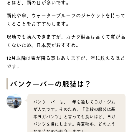
るほど、雨の日が多いです。
雨靴や傘、ウォータープルーフのジャケットを持って
くることをおすすめします。
現地でも購入できますが、カナダ製品は高くて質が高
くないため、日本製がおすすめ。
12月以降は雪が降る事もありますが、年に数えるほど
です。
バンクーバーの服装は？
バンクーバーは、一年を通してヨガ・ジム
が人気です。そのため、「普段の服装は基
本ヨガパンツ」と言っても良いほど、ヨガ
パンツを目にします。春夏秋冬、どのよう
な服装なのか紹介します！