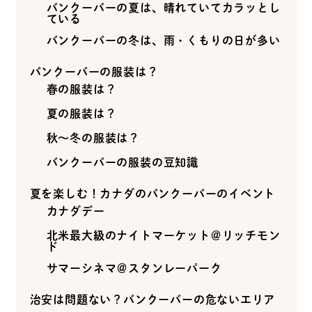
バンクーバーの夏は、晴れていてカラッとし
ている
バンクーバーの冬は、雨・くもりの日が多い
バンクーバーの服装は？
春の服装は？
夏の服装は？
秋～冬の服装は？
バンクーバーの服装の豆知識
夏を楽しむ！カナダのバンクーバーのイベント
カナダデー
北米最大級のナイトマーケット＠リッチモン
ド
サマーシネマ＠スタンレーパーク
治安は問題ない？バンクーバーの危ないエリア