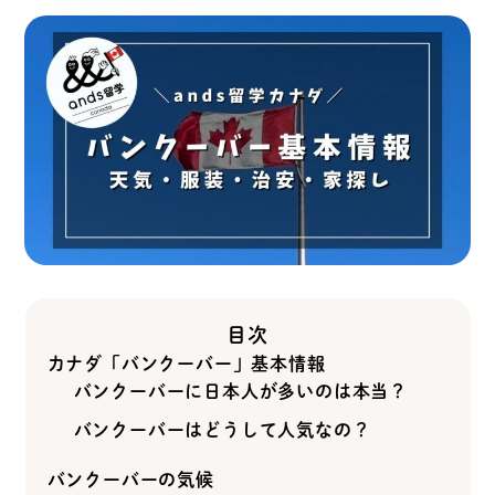
目次
カナダ「バンクーバー」基本情報
バンクーバーに日本人が多いのは本当？
バンクーバーはどうして人気なの？
バンクーバーの気候