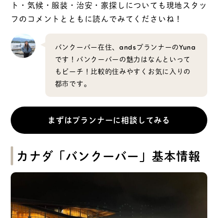
ト・気候・服装・治安・家探しについても現地スタッ
フのコメントとともに読んでみてくださいね！
バンクーバー在住、andsプランナーのYuna
です！バンクーバーの魅力はなんといって
もビーチ！比較的住みやすくお気に入りの
都市です。
まずはプランナーに相談してみる
カナダ「バンクーバー」基本情報