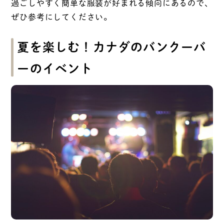
過ごしやすく簡単な服装が好まれる傾向にあるので、
ぜひ参考にしてください。
夏を楽しむ！カナダのバンクーバ
ーのイベント