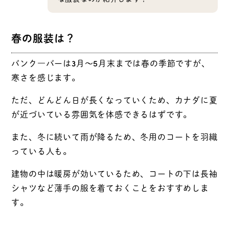
春の服装は？
バンク―バーは3月〜5月末までは春の季節ですが、
寒さを感じます。
ただ、どんどん日が長くなっていくため、カナダに夏
が近づいている雰囲気を体感できるはずです。
また、冬に続いて雨が降るため、冬用のコートを羽織
っている人も。
建物の中は暖房が効いているため、コートの下は長袖
シャツなど薄手の服を着ておくことをおすすめしま
す。