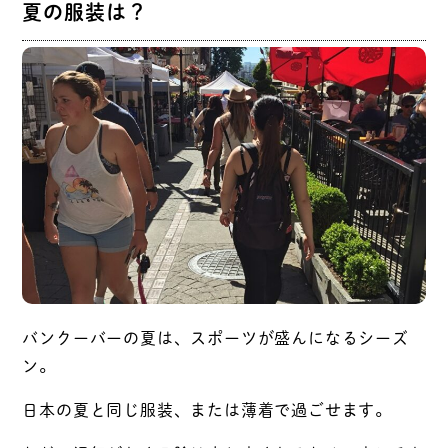
夏の服装は？
バンクーバーの夏は、スポーツが盛んになるシーズ
ン。
日本の夏と同じ服装、または薄着で過ごせます。