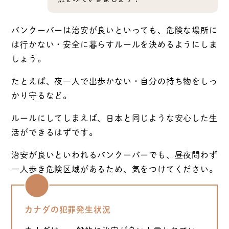
バンクーバーは治安が良いといっても、危険な場所に
は行かない・安全に暮らすルールを決めるようにしま
しょう。
たとえば、夜一人で出歩かない・自分の持ち物をしっ
かり守るなど。
ルールにしてしまえば、日本と同じような安心した生
活ができるはずです。
治安が良いといわれるバンクーバーでも、昼夜問わず
一人歩き危険区域があるため、気をつけてください。
カナダの
犯罪発生状況