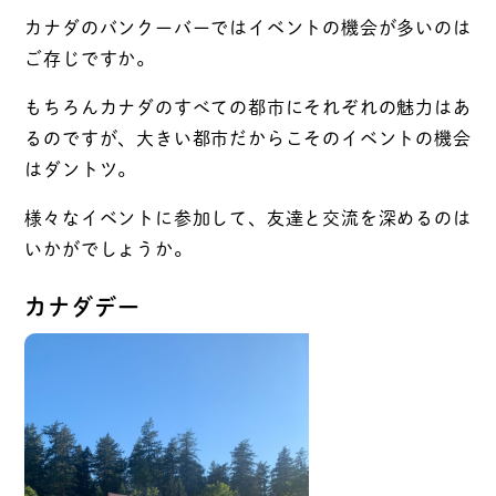
カナダのバンクーバーではイベントの機会が多いのは
ご存じですか。
もちろんカナダのすべての都市にそれぞれの魅力はあ
るのですが、大きい都市だからこそのイベントの機会
はダントツ。
様々なイベントに参加して、友達と交流を深めるのは
いかがでしょうか。
カナダデー