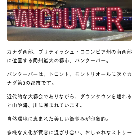
カナダ西部、ブリティッシュ・コロンビア州の南西部
に位置する同州最大の都市、バンクーバー。
バンクーバーは、トロント、モントリオールに次ぐカ
ナダ第3の都市です。
近代的な大都会でありながら、ダウンタウンを離れる
と山や海、川に囲まれています。
自然環境に恵まれた美しい街並みが印象的。
多様な文化が寛容に混ざり合い、おしゃれなストリー