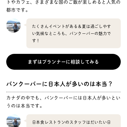
トやカフェ、さまざまな国のご飯が楽しめると人気の
都市です。
たくさんイベントがある＆夏は過ごしやす
い気候なところも、バンクーバーの魅力で
す！
まずはプランナーに相談してみる
バンクーバーに日本人が多いのは本当？
カナダの中でも、バンクーバーには日本人が多いとい
うのは本当です。
日本食レストランのスタッフはだいたい日